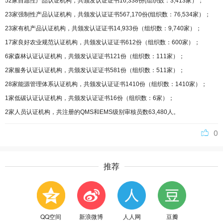
52家自愿性产品认证机构，共颁发认证证书16,338份(组织数：3,413家）；
23家强制性产品认证机构，共颁发认证证书567,170份(组织数：76,534家）；
23家有机产品认证机构，共颁发认证证书14,933份（组织数：9,740家）；
17家良好农业规范认证机构，共颁发认证证书612份（组织数：600家）；
6家森林认证认证机构，共颁发认证证书121份（组织数：111家）；
2家服务认证认证机构，共颁发认证证书581份（组织数：511家）；
28家能源管理体系认证机构，共颁发认证证书1410份（组织数：1410家）；
1家低碳认证认证机构，共颁发认证证书16份（组织数：6家）；
2家人员认证机构，共注册的QMS和EMS级别审核员数63,480人。
0
推荐
QQ空间
新浪微博
人人网
豆瓣