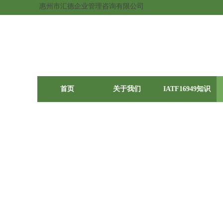
惠州市汇德企业管理咨询有限公司
首页
关于我们
IATF16949知识