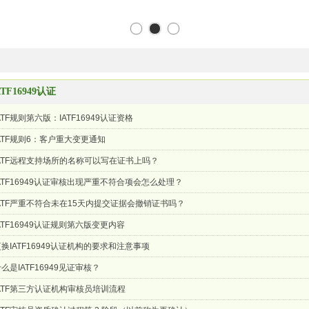
ATF16949认证
ATF规则第六版：IATF16949认证资格
IATF规则6：客户重大变更通知
IATF远程支持场所的名称可以写在证书上吗？
IATF16949认证审核出现严重不符合项会怎么处理？
IATF严重不符合未在15天内提交证据会撤销证书吗？
ATF16949认证规则第六版变更内容
换IATF16949认证机构的要求和注意事项
么是IATF16949见证审核？
IATF第三方认证机构审核员培训流程