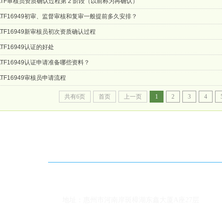
IATF审核员资质确认过程第 2 阶段（以前称为再确认）
IATF16949初审、监督审核和复审一般提前多久安排？
ATF16949新审核员初次资质确认过程
ATF16949认证的好处
ATF16949认证申请准备哪些资料？
ATF16949审核员申请流程
共有6页
首页
上一页
1
2
3
4
联系方式
多
13802277090 叶先生
邮箱：
168188788@qq
地址：惠州市河南岸斑樟湖东鑫大厦A座27层