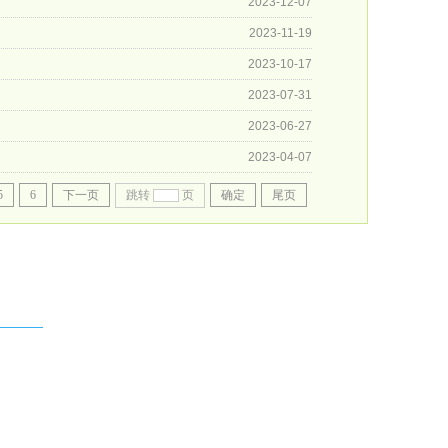
2023-12-07
2023-11-19
2023-10-17
2023-07-31
2023-06-27
2023-04-07
5
6
下一页
跳转
页
确定
尾页
.com
添加好友
微信二维码