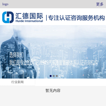
更多
logo
行业新闻
暂无内容