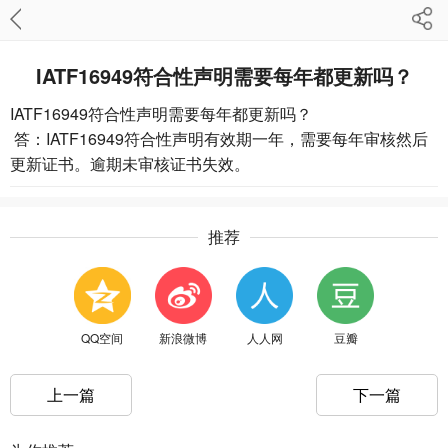
IATF16949符合性声明需要每年都更新吗？
IATF16949符合性声明需要每年都更新吗？
答：IATF16949符合性声明有效期一年，需要每年审核然后
更新证书。逾期未审核证书失效。
推荐
QQ空间
新浪微博
人人网
豆瓣
上一篇
下一篇