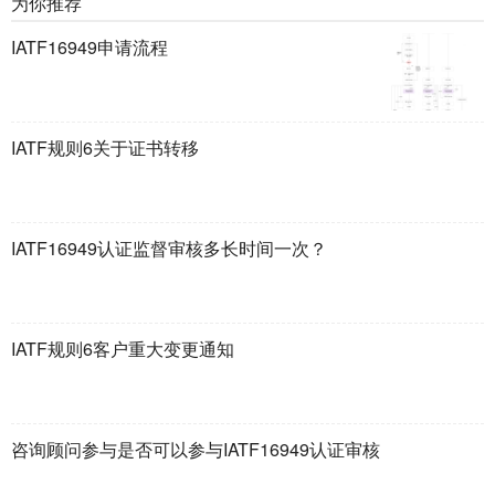
为你推荐
IATF16949申请流程
IATF规则6关于证书转移
IATF16949认证监督审核多长时间一次？
IATF规则6客户重大变更通知
咨询顾问参与是否可以参与IATF16949认证审核