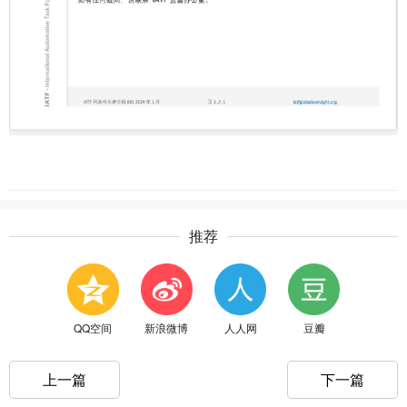
推荐
QQ空间
新浪微博
人人网
豆瓣
上一篇
下一篇