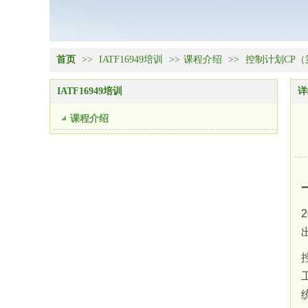
首页
>>
IATF16949培训
>>
课程介绍
>>
控制计划CP
IATF16949培训
详
课程介绍
2