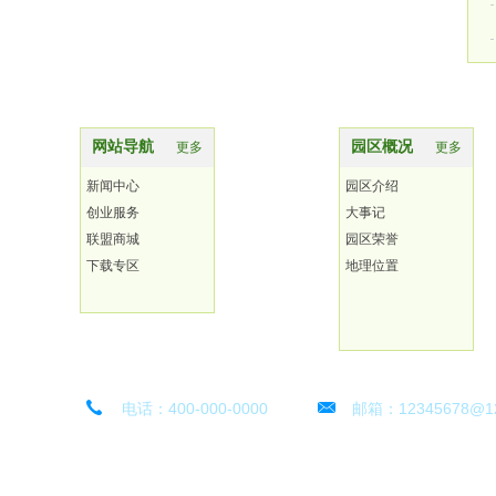
网站导航
园区概况
更多
更多
新闻中心
园区介绍
创业服务
大事记
联盟商城
园区荣誉
下载专区
地理位置
电话：400-000-0000
邮箱：12345678@1