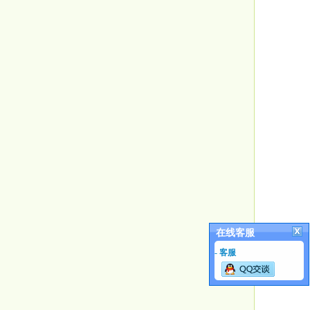
在线客服
- 客服