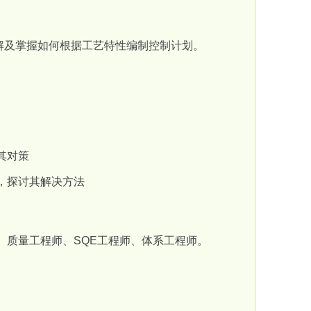
解及掌握如何根据工艺特性编制控制计划。
其对策
，探讨其解决方法
、质量工程师、
SQE
工程师、体系工程师。