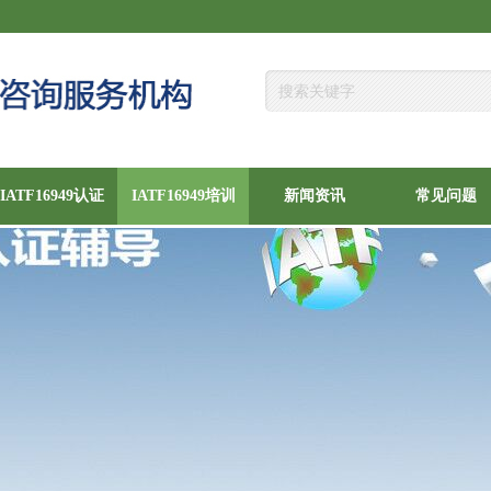
IATF16949认证
IATF16949培训
新闻资讯
常见问题