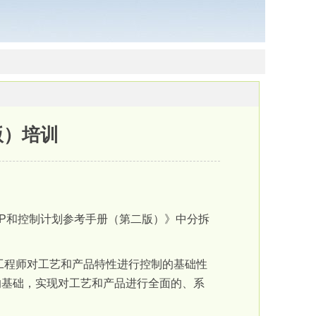
版）培训
P
和控制计划参考手册（第二版）》中分拆
工程师对工艺和产品特性进行控制的基础性
的基础，实现对工艺和产品进行全面的、系