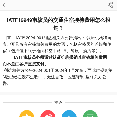
IATF16949审核员的交通住宿接待费用怎么报
销？
回答： IATF 2024-001利益相关方公告指出： 认证机构将向
客户开具所有审核相关费用的发票，包括审核员的差旅和住
宿（包括但不限于地面和空中旅 行、餐饮、酒店等）。
IATF审核员必须通过认证机构报销其审核相关费用，
而不是由客户直接支付。
利益相关方公告2024-001于2024年1月发布，而此时规则第
6版已经在发布过程中，无法更改。应遵守利 益相关方公
告。
推荐