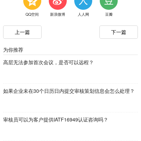
QQ空间
新浪微博
人人网
豆瓣
上一篇
下一篇
为你推荐
高层无法参加首次会议，是否可以远程？
如果企业未在30个日历日内提交审核策划信息会怎么处理？
审核员可以为客户提供IATF16949认证咨询吗？