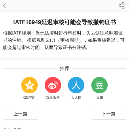
IATF16949延迟审核可能会导致撤销证书
根据IATF规则：当无法按时进行审核时，失去认证意味着证
书的注销。 根据规则5.1.1（审核周期），如果审核延迟，可
能会超过审核时间，从而导致证书被注销。
推荐
QQ空间
新浪微博
人人网
豆瓣
上一篇
下一篇