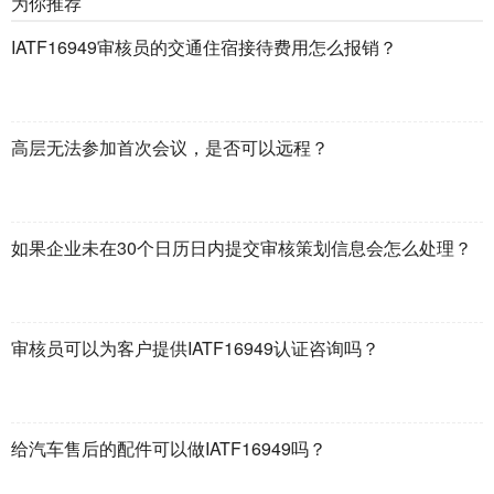
为你推荐
IATF16949审核员的交通住宿接待费用怎么报销？
高层无法参加首次会议，是否可以远程？
如果企业未在30个日历日内提交审核策划信息会怎么处理？
审核员可以为客户提供IATF16949认证咨询吗？
给汽车售后的配件可以做IATF16949吗？