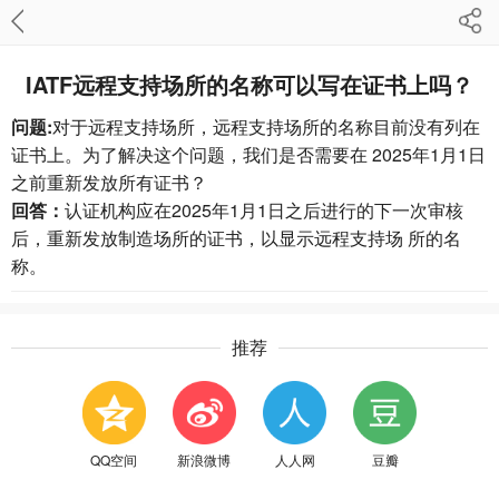
IATF远程支持场所的名称可以写在证书上吗？
问题:
对于远程支持场所，远程支持场所的名称目前没有列在
证书上。为了解决这个问题，我们是否需要在 2025年1月1日
之前重新发放所有证书？
回答：
认证机构应在2025年1月1日之后进行的下一次审核
后，重新发放制造场所的证书，以显示远程支持场 所的名
称。
推荐
QQ空间
新浪微博
人人网
豆瓣