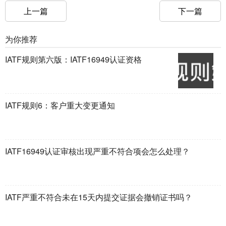
上一篇
下一篇
为你推荐
IATF规则第六版：IATF16949认证资格
IATF规则6：客户重大变更通知
IATF16949认证审核出现严重不符合项会怎么处理？
IATF严重不符合未在15天内提交证据会撤销证书吗？