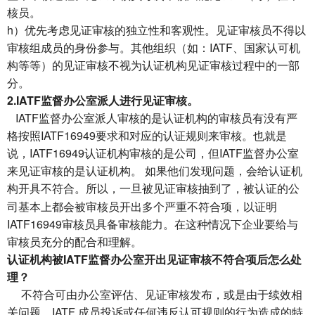
核员。
h）优先考虑见证审核的独立性和客观性。见证审核员不得以
审核组成员的身份参与。其他组织（如：IATF、国家认可机
构等等）的见证审核不视为认证机构见证审核过程中的一部
分。
2.IATF监督办公室派人进行见证审核。
IATF监督办公室派人审核的是认证机构的审核员有没有严
格按照IATF16949要求和对应的认证规则来审核。也就是
说，IATF16949认证机构审核的是公司，但IATF监督办公室
来见证审核的是认证机构。 如果他们发现问题，会给认证机
构开具
不符合。所以，一旦被见证审核抽到了，被认证的公
司基本上都会被审核员开出多个严重不符合项，以证明
IATF16949审核员具备审核能力。在这种情况下企业要给与
审核员充分的配合和理解。
认证机构被IATF监督办公室开出见证审核不符合项后怎么处
理？
不符合可由办公室评估、见证审核发布，或是由于续效相
关问题、IATF 成员投诉或任何违反认可规则的行为造成的特