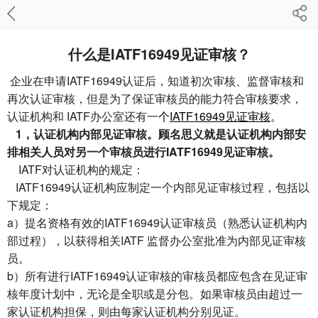
什么是IATF16949见证审核？
企业在申请IATF16949认证后，知道初次审核、监督审核和
再次认证审核，但是为了保证审核员的能力符合审核要求，
认证机构和 IATF办公室还有一
个
IATF16949见证审核
。
1，认证机构内部见证审核。顾名思义就是认证机构内部安
排相关人员对另一个审核员进行IATF16949见证审核。
IATF对认证机构的规定：
IATF16949认证机构应制定一个内部见证审核过程，包括以
下规定：
a）提名资格有效的IATF16949认证审核员（熟悉认证机构内
部过程），以获得相关IATF 监督办公室批准为内部见证审核
员。
b）所有进行IATF16949认证审核的审核员都应包含在见证审
核年度计划中，无论是全职或是分包。如果审核员由超过一
家认证机构担保，则由每家认证机构分别见证。