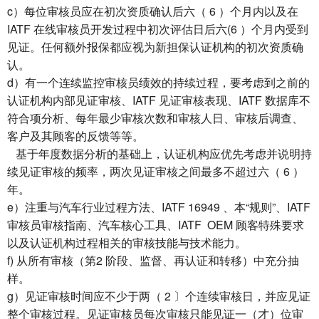
c）每位审核员应在初次资质确认后六（ 6 ）个月内以及在
IATF 在线审核员开发过程中初次评估日后六(6 ）个月内受到
见证。任何额外报保都应视为新担保认证机构的初次资质确
认。
d）有一个连续监控审核员绩效的持续过程，要考虑到之前的
认证机构内部见证审核、IATF 见证审核表现、IATF 数据库不
符合项分析、每年最少审核次数和审核人日、审核后调查、
客户及其顾客的反馈等等。
基于年度数据分析的基础上，认证机构应优先考虑并说明持
续见证审核的频率，两次见证审核之间最多不超过六（ 6 ）
年。
e）注重与汽车行业过程方法、IATF 16949 、本“规则”、IATF
审核员审核指南、汽车核心工具、IATF OEM 顾客特殊要求
以及认证机构过程相关的审核技能与技术能力。
f) 从所有审核（第2 阶段、监督、再认证和转移）中充分抽
样。
g）见证审核时间应不少于两（ 2 〕个连续审核日，并应见证
整个审核过程。见证审核员每次审核只能见证一（才）位审