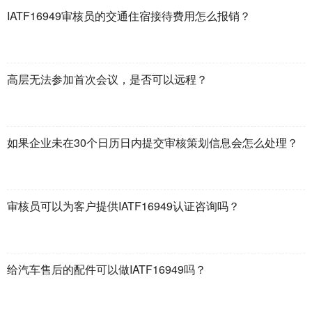
IATF16949审核员的交通住宿接待费用怎么报销？
高层无法参加首次会议，是否可以远程？
如果企业未在30个日历日内提交审核策划信息会怎么处理？
审核员可以为客户提供IATF16949认证咨询吗？
给汽车售后的配件可以做IATF16949吗？