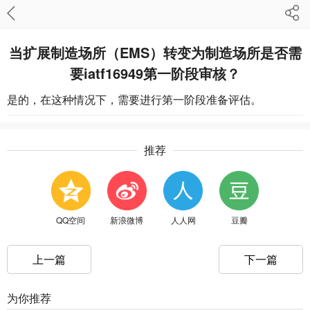
当扩展制造场所（EMS）转变为制造场所是否需
要iatf16949第一阶段审核？
是的，在这种情况下，需要进行第一阶段准备评估。
推荐
QQ空间
新浪微博
人人网
豆瓣
上一篇
下一篇
为你推荐