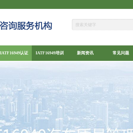
IATF16949认证
IATF16949培训
新闻资讯
常见问题