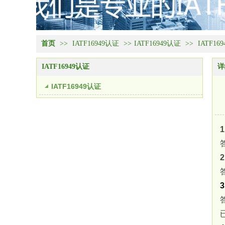
首页
>>
IATF16949认证
>>
IATF16949认证
>>
IATF1
IATF16949认证
详
IATF16949认证
3