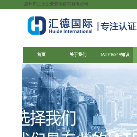
惠州市汇德企业管理咨询有限公司
首页
关于我们
IATF16949知识